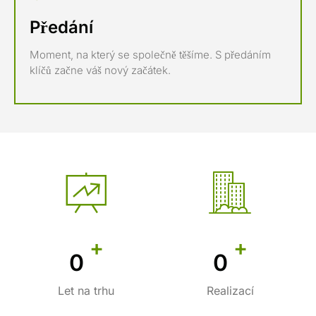
Předání
Moment, na který se společně těšíme. S předáním
klíčů začne váš nový začátek.
+
+
0
0
Let na trhu
Realizací