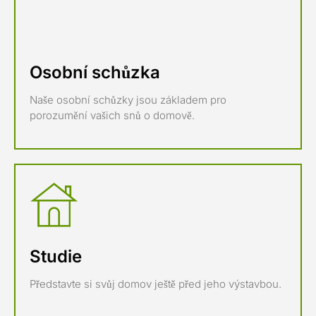
Osobní schůzka
Naše osobní schůzky jsou základem pro
porozumění vašich snů o domově.
Studie
Představte si svůj domov ještě před jeho výstavbou.