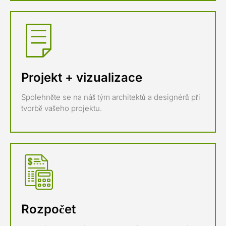
Projekt + vizualizace
Spolehněte se na náš tým architektů a designérů při
tvorbě vašeho projektu.
Rozpočet