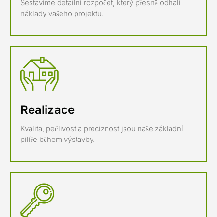
Sestavíme detailní rozpočet, který přesně odhalí
náklady vašeho projektu.
Realizace
Kvalita, pečlivost a preciznost jsou naše základní
pilíře během výstavby.